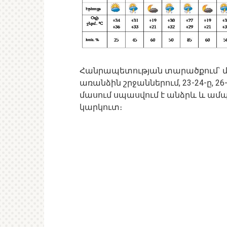
Հանրապետության տարածքում` մայի
առանձին շրջաններում, 23-24-ը, 26
մասում սպասվում է անձրև և ամ
կարկուտ։