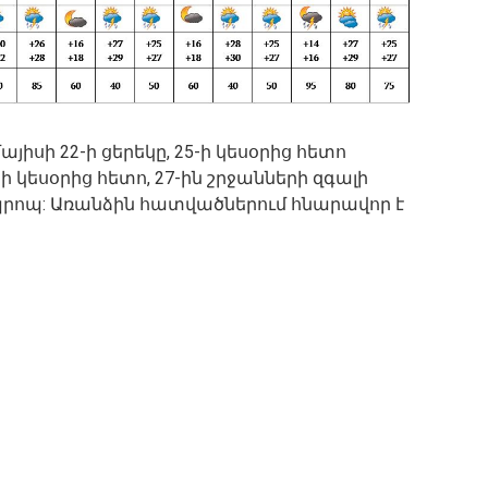
սի 22-ի ցերեկը, 25-ի կեսօրից հետո
-ի կեսօրից հետո, 27-ին շրջանների զգալի
պրոպ: Առանձին հատվածներում հնարավոր է