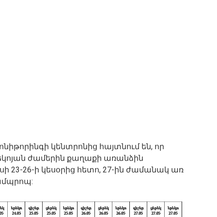
նիթորինգի կենտրոնից հայտնում են, որ
րեկոյան ժամերին քաղաքի առանձին
ի 23-26-ի կեսօրից հետո, 27-ին ժամանակ առ
ամպրոպ: