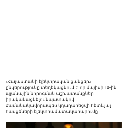
«Հայաստանի էլեկտրական ցանցեր»
ընկերությունը տեղեկացնում է, որ մայիսի 10-ին
պլանային նորոգման աշխատանքներ
իրականացնելու նպատակով
ժամանակավորապես կդադարեցվի հետևյալ
հասցեների էլեկտրամատակարարումը`