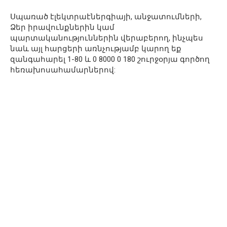
Սպառած էլեկտրաէներգիայի, անջատումների,
Ձեր իրավունքներին կամ
պարտականություններին վերաբերող, ինչպես
նաև այլ հարցերի առնչությամբ կարող եք
զանգահարել 1-80 և 0 8000 0 180 շուրջօրյա գործող
հեռախոսահամարներով: