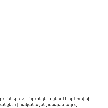
ընկերությունը տեղեկացնում է, որ հունիսի
տանքներ իրականացնելու նպատակով