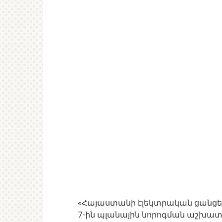
«Հայաստանի էլեկտրական ցանցեր» 
7-ին պլանային նորոգման աշխա