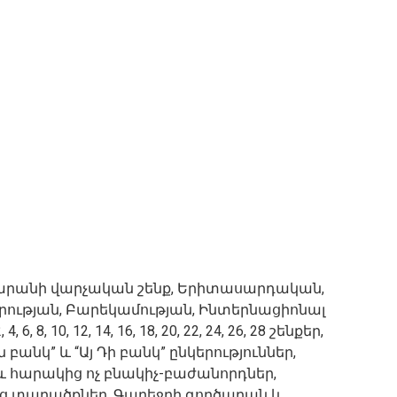
ատարանի վարչական շենք, Երիտասարդական,
յրության, Բարեկամության, Ինտերնացիոնալ
, 10, 12, 14, 16, 18, 20, 22, 24, 26, 28 շենքեր,
բանկ” և “Այ Դի բանկ” ընկերություններ,
 հարակից ոչ բնակիչ-բաժանորդներ,
ց տարածքներ, Գարեջրի գործարան և