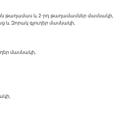
րան թաղամաս և 2-րդ թաղամասներ մասնակի,
 և Զորակ գյուղեր մասնակի,
ւղեր մասնակի,
ակի,