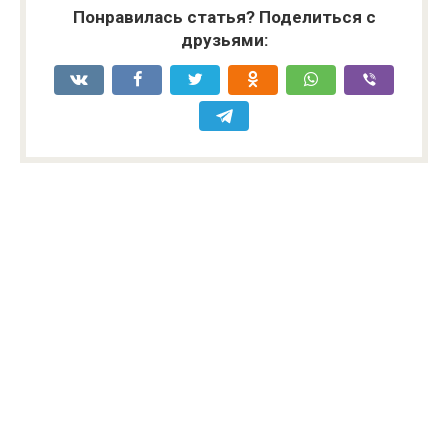
Понравилась статья? Поделиться с
друзьями: