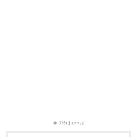
376դիտում