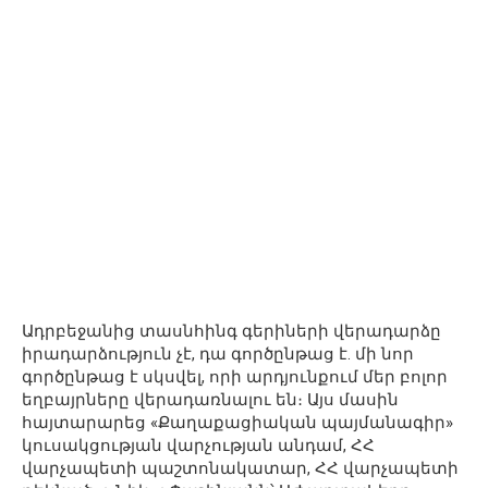
Ադրբեջանից տասնհինգ գերիների վերադարձը
իրադարձություն չէ, դա գործընթաց է. մի նոր
գործընթաց է սկսվել, որի արդյունքում մեր բոլոր
եղբայրները վերադառնալու են։ Այս մասին
հայտարարեց «Քաղաքացիական պայմանագիր»
կուսակցության վարչության անդամ, ՀՀ
վարչապետի պաշտոնակատար, ՀՀ վարչապետի