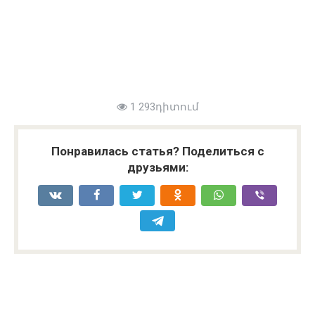
1 293դիտում
Понравилась статья? Поделиться с
друзьями: