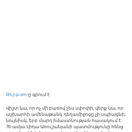
Թերթ․am
-ը գրում է
Վիշտ կա, որ ոչ մի բառով չես սփոփի, վերք կա, որ
աշխարհի ամենաթանկ դեղամիջոցը չի սպիացնի,
նույնիսկ, երբ մարդ իմաստնության հասակում է:
70-ամյա Լիդա Առուշանյանի պատմությունը հենց