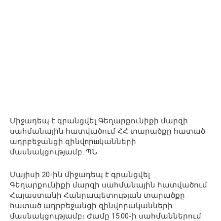
Միջադեպ է գրանցվել Գեղարքունիքի մարզի
սահմանային հատվածում ՀՀ տարածքը հատած
ադրբեջանցի զինվпրшկանների
մասնակցությամբ. ՊՆ
Մայիսի 20-ին միջադեպ է գրանցվել
Գեղարքունիքի մարզի սահմանային հատվածում
Հայաստանի Հանրապետության տարածքը
հատած ադրբեջանցի զինվորականների
մասնակցությամբ։ Ժամը 15.00-ի սահմաններում