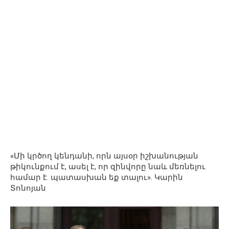
«Մի կրծող կենդանի, որն այսօր իշխանության
թիկունքում է, ասել է, որ զինվորը նաև մեռնելու
համար է. պատասխան եք տալու». Կարին
Տոնոյան