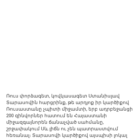
Ռուս փորձագետ, կովկասագետ Ստանիսլավ
Տարասովին հարցրինք, թե արդյոք իր կարծիքով
Ռուսաստանը չպիտի միջամտի, երբ ադրբեջանցի
200 զինվորներ հատում են Հայաստանի
միջազգայնորեն ճանաչված սահմանը,
շրջափակում Սև լիճն ու չեն պատրաստվում
հեռանալ։ Տարասովի կարծիքով այսպիսի լոկալ