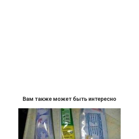
Вам также может быть интересно