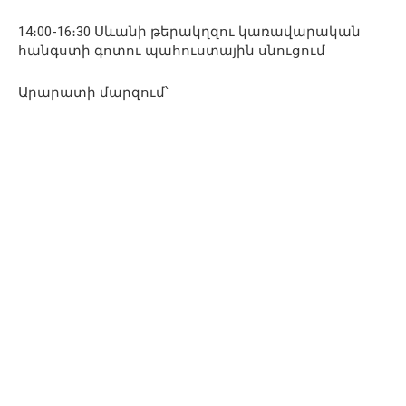
14։00-16։30 Սևանի թերակղզու կառավարական
հանգստի գոտու պահուստային սնուցում
Արարատի մարզում՝