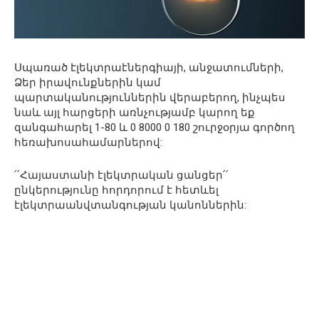
Սպառած էլեկտրաէներգիայի, անջատումների,
Ձեր իրավունքներին կամ
պարտականություններին վերաբերող, ինչպես
նաև այլ հարցերի առնչությամբ կարող եք
զանգահարել 1-80 և 0 8000 0 180 շուրջօրյա գործող
հեռախոսահամարներով:
՛՛Հայաստանի էլեկտրական ցանցեր՛՛
ընկերությունը հորդորում է հետևել
էլեկտրաանվտանգության կանոններին: