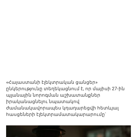
«Հայաստանի էլեկտրական ցանցեր»
ընկերությունը տեղեկացնում է, որ մայիսի 27-ին
պլանային նորոգման աշխատանքներ
իրականացնելու նպատակով
ժամանակավորապես կդադարեցվի հետևյալ
հասցեների էլեկտրամատակարարումը`