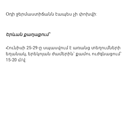
Օդի ջերմաստիճանն էապես չի փոխվի:
Երևան քաղաքում՝
Հունիսի 25-29-ը սպասվում է առանց տեղումների
եղանակ, երեկոյան ժամերին՝ քամու ուժգնացում՝
15-20 մ/վ: