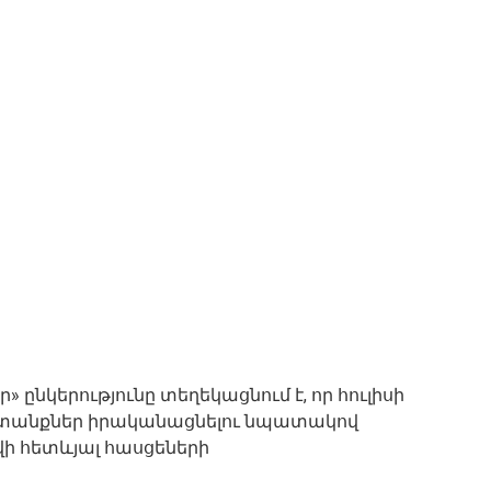
ընկերությունը տեղեկացնում է, որ հուլիսի
ատանքներ իրականացնելու նպատակով
 հետևյալ հասցեների