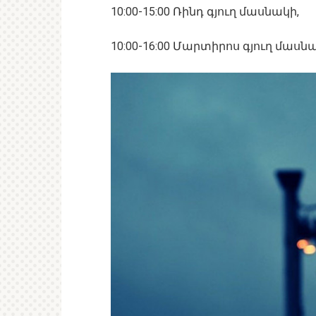
10:00-15:00 Ռինդ գյուղ մասնակի,
10:00-16:00 Մարտիրոս գյուղ մասնա