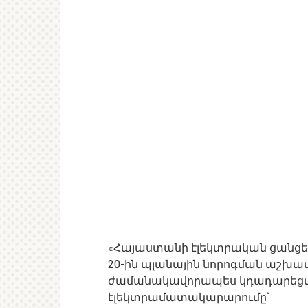
«Հայաստանի էլեկտրական ցանցեր» 
20-ին պլանային նորոգման աշխ
ժամանակավորապես կդադարեցվի
էլեկտրամատակարարումը`