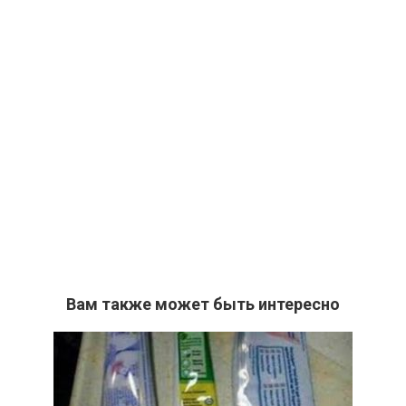
Вам также может быть интересно