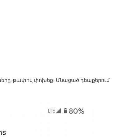
ները, թափով փոխեք։ Մնացած դեպքերում