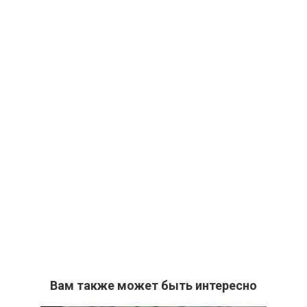
Вам также может быть интересно