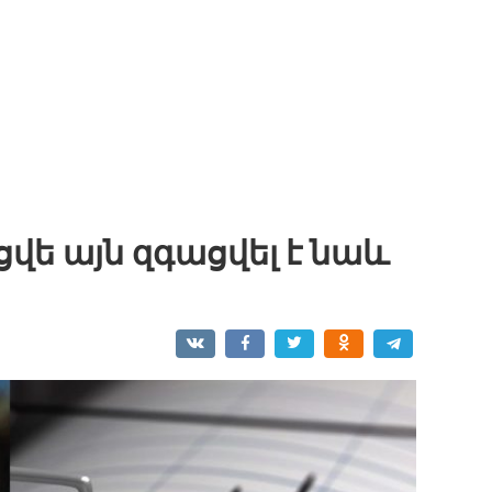
վե այն զգացվել է նաև