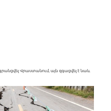
 գրանցվել Վրաստանում, այն զգացվել է նաև