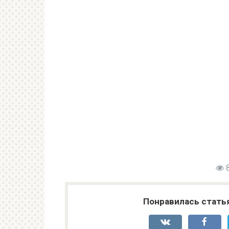
Понравилась стать