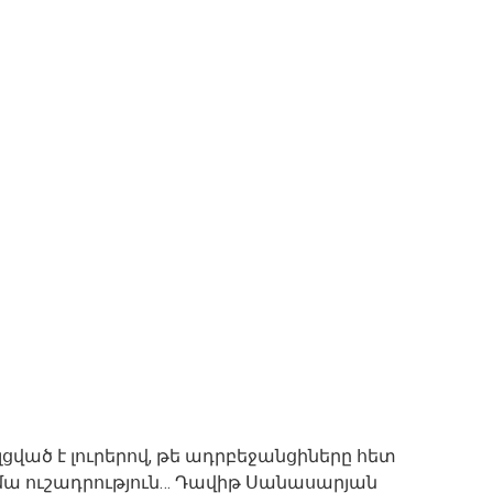
ցված է լուրերով, թե ադրբեջանցիները հետ
հիմա ուշադրություն… Դավիթ Սանասարյան