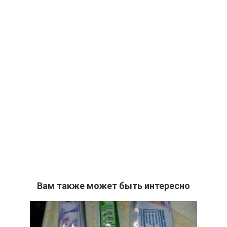
Вам также может быть интересно