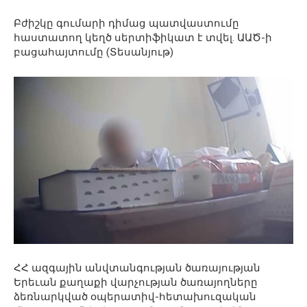
Բժիշկը գումարի դիմաց պատվաստումը
հաստատող կեղծ սերտիֆիկատ է տվել. ԱԱԾ-ի
բացահայտումը (Տեսանյութ)
ՀՀ ազգային անվտանգության ծառայության
Երեւան քաղաքի վարչության ծառայողները
ձեռնարկված օպերատիվ-հետախուզական