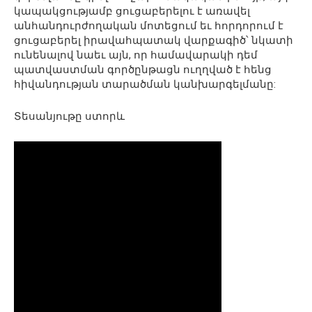
կապակցությամբ ցուցաբերելու է առավել
անհանդուրժողական մոտեցում եւ հորդորում է
ցուցաբերել իրավահպատակ վարքագիծ՝ նկատի
ունենալով նաեւ այն, որ համավարակի դեմ
պատվաստման գործընթացն ուղղված է հենց
հիվանդության տարածման կանխարգելմանը:
Տեսանյութը ստորև