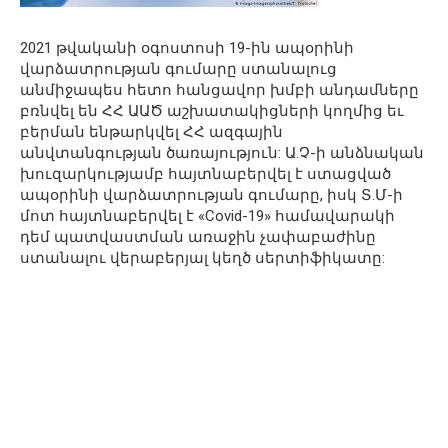
2021 թվականի օգոստոսի 19-ին ապօրինի
վարձատրության գումարը ստանալուց
անմիջապես հետո հանցավոր խմբի անդամները
բռնվել են ՀՀ ԱԱԾ աշխատակիցների կողմից եւ
բերման ենթարկվել ՀՀ ազգային
անվտանգության ծառայություն: Ա.Չ-ի անձնական
խուզարկությամբ հայտնաբերվել է ստացված
ապօրինի վարձատրության գումարը, իսկ Տ.Մ-ի
մոտ հայտնաբերվել է «Covid-19» համավարակի
դեմ պատվաստման առաջին չափաբաժինը
ստանալու վերաբերյալ կեղծ սերտիֆիկատը: