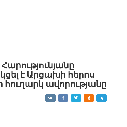
Հարությունյանը
կցել է Արցախի հերոս
 հուղարկ ավորությանը