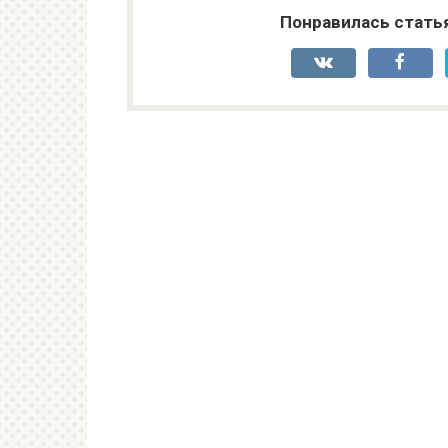
Понравилась стать