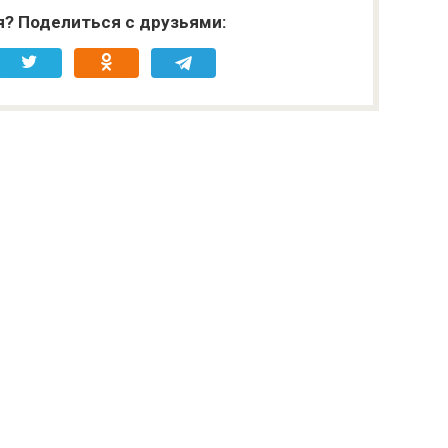
я? Поделиться с друзьями: