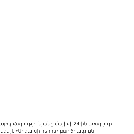
կ Հարությունյանը մայիսի 24-ին Եռաբլուր
ցել է «Արցախի հերոս» բարձրագույն