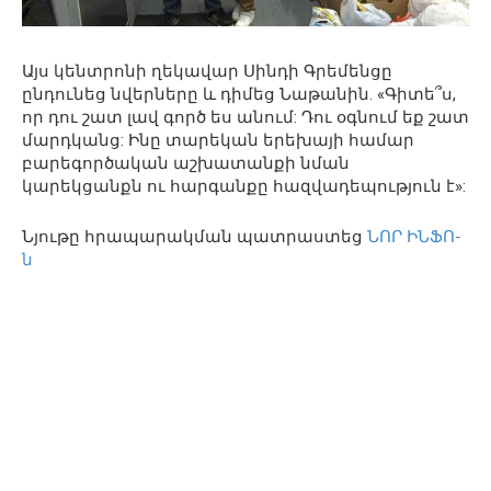
Այս կենտրոնի ղեկավար Սինդի Գրեմենցը
ընդունեց նվերները և դիմեց Նաթանին. «Գիտե՞ս,
որ դու շատ լավ գործ ես անում: Դու օգնում եք շատ
մարդկանց: Ինը տարեկան երեխայի համար
բարեգործական աշխատանքի նման
կարեկցանքն ու հարգանքը հազվադեպություն է»:
Նյութը հրապարակման պատրաստեց
ՆՈՐ ԻՆՖՈ-
ն