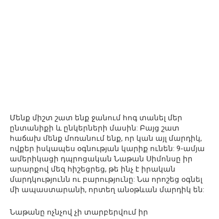
Մենք միշտ շատ ենք ջանում հոգ տանել մեր
ընտանիքի և ընկերների մասին: Բայց շատ
հաճախ մենք մոռանում ենք, որ կան այլ մարդիկ,
ովքեր իսկապես օգնության կարիք ունեն: 9-ամյա
ամերիկացի դպրոցական Նաթան Սիմոնսը իր
արարքով մեզ հիշեցրեց, թե ինչ է իրական
մարդկությունն ու բարությունը: Նա որոշեց օգնել
մի ապաստարանի, որտեղ անօթևան մարդիկ են:
Նաթանը ոչնչով չի տարբերվում իր