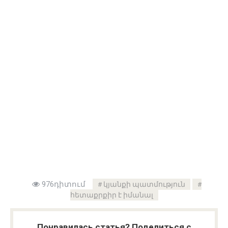
976դիտում
կյանքի պատմություն
հետաքրքիր է իմանալ
Понравилась статья? Поделиться с