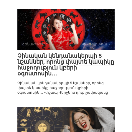
ՀԵՏԱՔՐՔԻՐ Է
0
962դիտում
Չինական կենդանակերպի 5
նշաններ, որոնց փայտե կապիկը
հաջողություն կբերի
օգոստոսին․․․
Չինական կենդանակերպի 5 նշաններ, որոնց
փայտե կապիկը հաջողություն կբերի
օգոստոսին․․․ Վիշապ Վերջերս դուք չափազանց