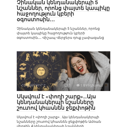
Չինական կենդանակերպի 5
նշաններ, որոնց փայտե կապիկը
հաջողություն կբերի
օգոստոսին․․․
Չինական կենդանակերպի 5 նշաններ, որոնց
փայտե կապիկը հաջողություն կբերի
օգոստոսին․․․ Վիշապ Վերջերս դուք չափազանց
ՀԵՏԱՔՐՔԻՐ Է
0
1 691դիտում
Սկսվում է «փողի շարք»…Այս
կենդանակերպի նշանները
շուտով կհասնեն ջեքփոթին
Սկսվում է «փողի շարք»…Այս կենդանակերպի
նշանները շուտով կհասնեն ջեքփոթին Ամռան
վերջին 4 կենդանակերպի նշանների