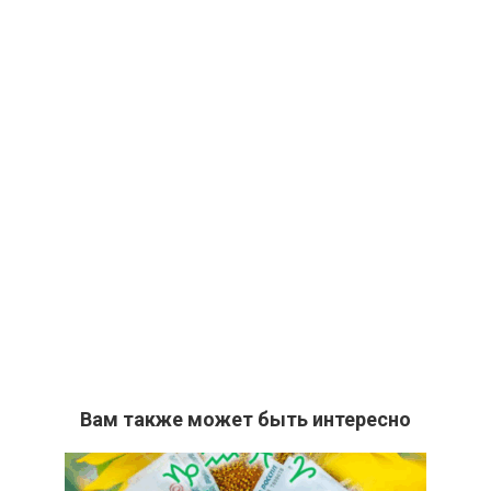
Вам также может быть интересно