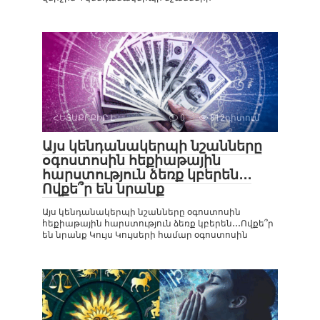
ՀԵՏԱՔՐՔԻՐ Է
0
812դիտում
Այս կենդանակերպի նշանները
օգոստոսին հեքիաթային
հարստություն ձեռք կբերեն․․․
Ովքե՞ր են նրանք
Այս կենդանակերպի նշանները օգոստոսին
հեքիաթային հարստություն ձեռք կբերեն․․․Ովքե՞ր
են նրանք Կույս Կույսերի համար օգոստոսին