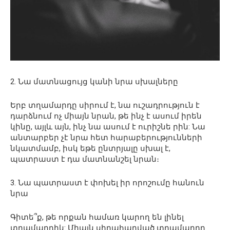
2. Նա մատնացույց կանի նրա սխալները
Երբ տղամարդը սիրում է, նա ուշադրություն է
դարձնում ոչ միայն նրան, թե ինչ է ասում իրեն
կինը, այլև այն, ինչ նա ասում է ուրիշնե րին: Նա
անտարբեր չէ նրա հետ հարաբերությունների
նկատմամբ, իսկ եթե ընտրյալը սխալ է,
պատրաստ է դա մատնանշել նրան։
3. Նա պատրաստ է փոխել իր որոշումը հանուն
նրա
Գիտե՞ք, թե որքան համառ կարող են լինել
տղամարդիկ: Միայն սիրահարված տղամարդը