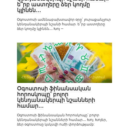
ե՞րբ աստղերը ձեր կողմը
կլինեն․․․
Օգոստոսի ամենաբախտավոր օրը` յուրաքանչյուր
կենդանակերպի նշանի համար. ե՞րբ աստղերը
ձեր կողմը կլինեն․․․ Խոյ —
ՀԵՏԱՔՐՔԻՐ Է
0
815դիտում
Օգոստոսի ֆինանսական
հորոսկոպը՝ բոլոր
կենդանակերպի նշանների
համար․․․
Օգոստոսի ֆինանսական հորոսկոպը՝ բոլոր
կենդանակերպի նշանների համար․․․ Խոյ. Խոյեր,
ձեր օգոստոսը կսկսվի ուժի փորձությամբ: