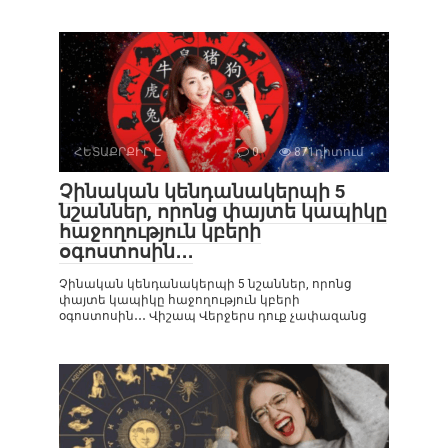
ՀԵՏԱՔՐՔԻՐ Է
0
871դիտում
Չինական կենդանակերպի 5
նշաններ, որոնց փայտե կապիկը
հաջողություն կբերի
օգոստոսին․․․
Չինական կենդանակերպի 5 նշաններ, որոնց
փայտե կապիկը հաջողություն կբերի
օգոստոսին․․․ Վիշապ Վերջերս դուք չափազանց