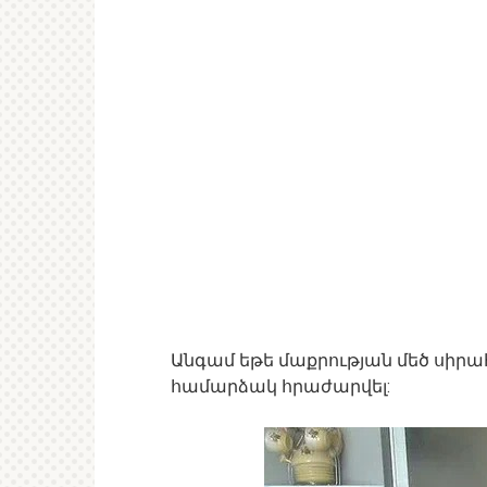
Անգամ եթե մաքրության մեծ սիրահա
համարձակ հրաժարվել: