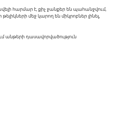
վելի հարմար է, քիչ ջանքեր են պահանջվում,
 թելիկների մեջ կարող են միկրոբներ լինել,
մ անթերի դասավորվածություն