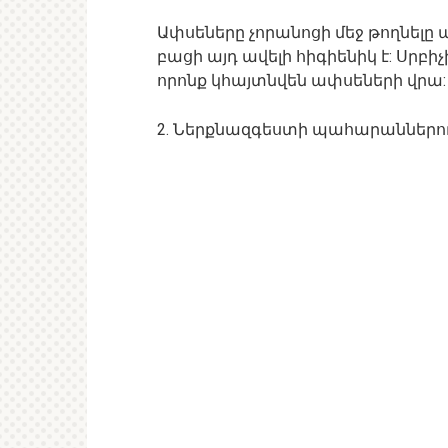
Ափսեները չորանոցի մեջ թողնելը ա
բացի այդ ավելի հիգիենիկ է: Սրբիչի
որոնք կհայտնվեն ափսեների վրա:
2. Ներքնազգեստի պահարաններու