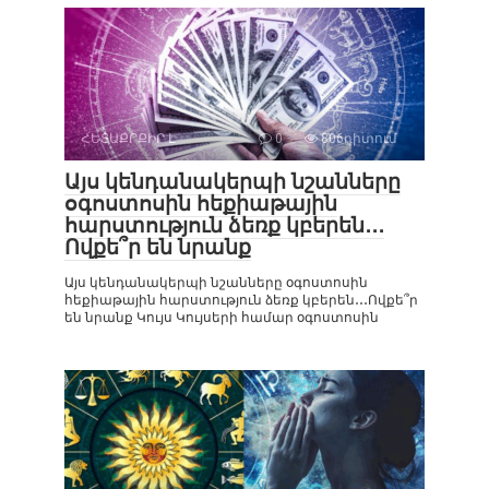
ՀԵՏԱՔՐՔԻՐ Է
0
806դիտում
Այս կենդանակերպի նշանները
օգոստոսին հեքիաթային
հարստություն ձեռք կբերեն․․․
Ովքե՞ր են նրանք
Այս կենդանակերպի նշանները օգոստոսին
հեքիաթային հարստություն ձեռք կբերեն․․․Ովքե՞ր
են նրանք Կույս Կույսերի համար օգոստոսին