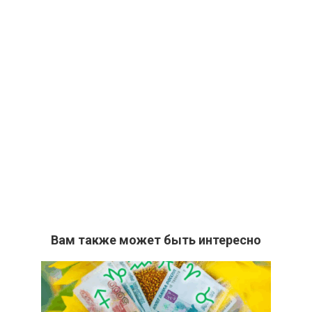
Вам также может быть интересно