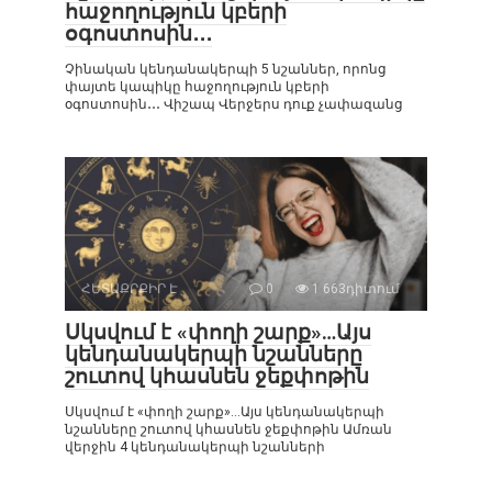
հաջողություն կբերի
օգոստոսին․․․
Չինական կենդանակերպի 5 նշաններ, որոնց
փայտե կապիկը հաջողություն կբերի
օգոստոսին․․․ Վիշապ Վերջերս դուք չափազանց
ՀԵՏԱՔՐՔԻՐ Է
0
1 663դիտում
Սկսվում է «փողի շարք»…Այս
կենդանակերպի նշանները
շուտով կհասնեն ջեքփոթին
Սկսվում է «փողի շարք»…Այս կենդանակերպի
նշանները շուտով կհասնեն ջեքփոթին Ամռան
վերջին 4 կենդանակերպի նշանների