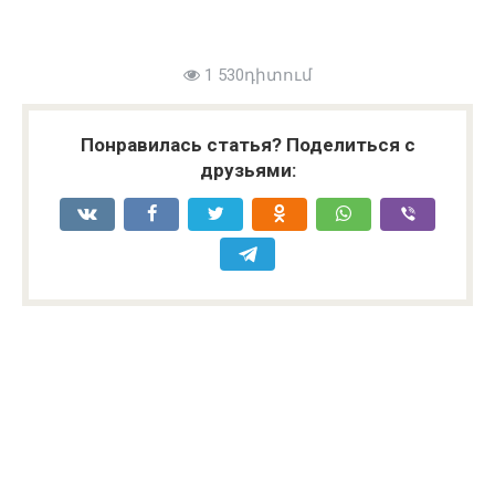
1 530դիտում
Понравилась статья? Поделиться с
друзьями: