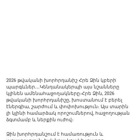
2026 թվականի խորհրդանիշ Հրե Ձին կբերի
պարգևներ․․․Կենդանակերպի այս նշանները
կլինեն ամենահաջողակները։Հրե Ձին, 2026
թվականի խորհրդանիշը, խոստանում է բերել
էներգիա, շարժում և փոփոխություն։ Այս տարին
լի կլինի համարձակ որոշումներով, հաջողության
ձգտմամբ և ներքին ուժով։
Ձին խորհրդանշում է համառություն և