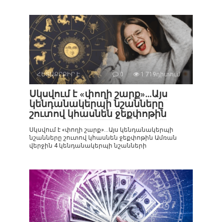
ՀԵՏԱՔՐՔԻՐ Է
0
1 719դիտում
Սկսվում է «փողի շարք»…Այս
կենդանակերպի նշանները
շուտով կհասնեն ջեքփոթին
Սկսվում է «փողի շարք»…Այս կենդանակերպի
նշանները շուտով կհասնեն ջեքփոթին Ամռան
վերջին 4 կենդանակերպի նշանների