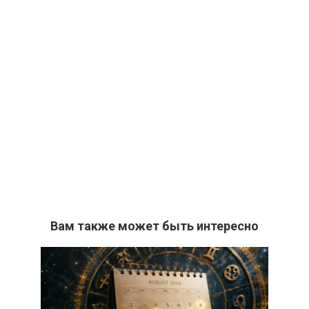
Вам также может быть интересно