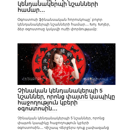
կենդանակերպի նշանների
համար․․․
Օգոստոսի ֆինանսական հորոսկոպը՝ բոլոր
կենդանակերպի նշանների համար․․․ Խոյ. Խոյեր,
ձեր օգոստոսը կսկսվի ուժի փորձությամբ:
ՀԵՏԱՔՐՔԻՐ Է
0
910դիտում
Չինական կենդանակերպի 5
նշաններ, որոնց փայտե կապիկը
հաջողություն կբերի
օգոստոսին․․․
Չինական կենդանակերպի 5 նշաններ, որոնց
փայտե կապիկը հաջողություն կբերի
օգոստոսին․․․ Վիշապ Վերջերս դուք չափազանց