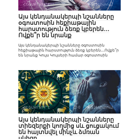
ՀԵՏԱՔՐՔԻՐ Է
0
825դիտում
Այս կենդանակերպի նշանները
օգոստոսին հեքիաթային
հարստություն ձեռք կբերեն․․․
Ովքե՞ր են նրանք
Այս կենդանակերպի նշանները օգոստոսին
հեքիաթային հարստություն ձեռք կբերեն․․․Ովքե՞ր
են նրանք Կույս Կույսերի համար օգոստոսին
ՀԵՏԱՔՐՔԻՐ Է
0
526դիտում
Այս կենդանակերպի նշանները
տիեզերքի կողմից սև ցուցակում
են հայտնվել մինչև ձմռան
սկիզբ․․․