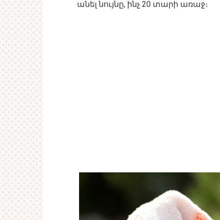
անել նույնը, ինչ 20 տարի առաջ։