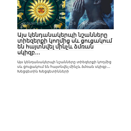
ՀԵՏԱՔՐՔԻՐ Է
0
528դիտում
Այս կենդանակերպի նշանները
տիեզերքի կողմից սև ցուցակում
են հայտնվել մինչև ձմռան
սկիզբ․․․
Այս կենդանակերպի նշանները տիեզերքի կողմից
սև ցուցակում են հայտնվել մինչև ձմռան սկիզբ․․․
Խեցգետին Խեցգետինների