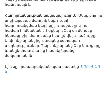
հանդիպելն է:
Հաղորդակցության բացակայություն:
Մենք բոլորս
սոցիալական մարդիկ ենք, ուստի
հաղորդակցման կարիքը յուրաքանչյուրիս
համար հիմնական է: Ինքներդ Ձեզ մի մերժեք
հետաքրքիր մարդկանց հետ շփվելու հաճույքը:
Սովորեք նրանցից, ստացեք օգտակար
տեղեկություններ: Դարձրեք նրանց Ձեր կուռքերը
և անընդհատ ձգտեք հասնել Նրանց
մակարդակին:
Նյութը հրապարակման պատրաստեց
ՆՈՐ ԻՆՖՈ-
ն