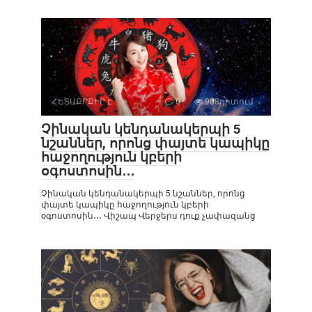
ՀԵՏԱՔՐՔԻՐ Է
0
908դիտում
Չինական կենդանակերպի 5
նշաններ, որոնց փայտե կապիկը
հաջողություն կբերի
օգոստոսին․․․
Չինական կենդանակերպի 5 նշաններ, որոնց
փայտե կապիկը հաջողություն կբերի
օգոստոսին․․․ Վիշապ Վերջերս դուք չափազանց