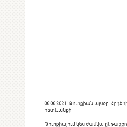
08.08.2021. Թուրքիան այսօր. Հր
հետևանքի
Թուրքիայում կես ժամվա ընթացքում