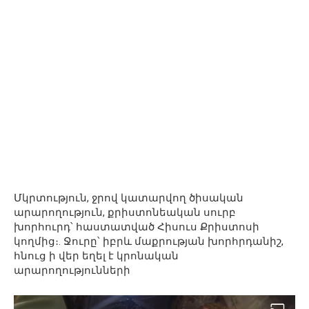
Մկրտություն, ջրով կատարվող ծիսական
արարողություն, քրիստոնեական սուրբ
խորհուրդ՝ հաստատված Հիսուս Քրիստոսի
կողմից։. Ջուրը՝ իբրև մաքրության խորհրդանիշ,
հնուց ի վեր եղել է կրոնական
արարողությունների