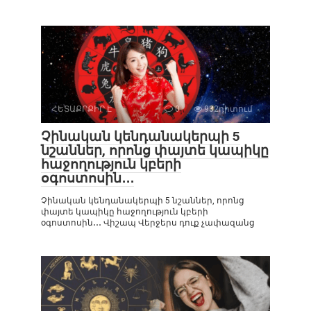
ՀԵՏԱՔՐՔԻՐ Է
0
932դիտում
Չինական կենդանակերպի 5
նշաններ, որոնց փայտե կապիկը
հաջողություն կբերի
օգոստոսին․․․
Չինական կենդանակերպի 5 նշաններ, որոնց
փայտե կապիկը հաջողություն կբերի
օգոստոսին․․․ Վիշապ Վերջերս դուք չափազանց