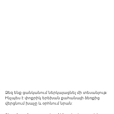
Ձեզ ենք ցանկանում ներկայացնել մի տեսանյութ:
Ինչպես է փոքրիկ երեխան քահանայի ձեռքից
վերցնում խաչը և օրհնում նրան: