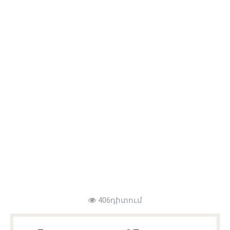
406դիտում