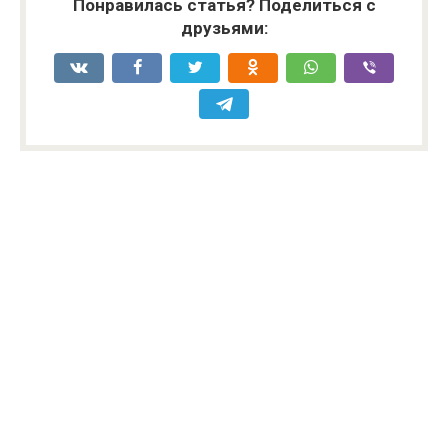
Понравилась статья? Поделиться с
друзьями: