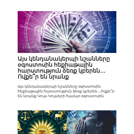
ՀԵՏԱՔՐՔԻՐ Է
0
836դիտում
Այս կենդանակերպի նշանները
օգոստոսին հեքիաթային
հարստություն ձեռք կբերեն․․․
Ովքե՞ր են նրանք
Այս կենդանակերպի նշանները օգոստոսին
հեքիաթային հարստություն ձեռք կբերեն․․․Ովքե՞ր
են նրանք Կույս Կույսերի համար օգոստոսին