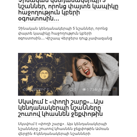
Չինական կենդանակերպի 5
նշաններ, որոնց փայտե կապիկը
հաջողություն կբերի
օգոստոսին․․․
Չինական կենդանակերպի 5 նշաններ, որոնց
փայտե կապիկը հաջողություն կբերի
օգոստոսին․․․ Վիշապ Վերջերս դուք չափազանց
ՀԵՏԱՔՐՔԻՐ Է
0
1 734դիտում
Սկսվում է «փողի շարք»…Այս
կենդանակերպի նշանները
շուտով կհասնեն ջեքփոթին
Սկսվում է «փողի շարք»…Այս կենդանակերպի
նշանները շուտով կհասնեն ջեքփոթին Ամռան
վերջին 4 կենդանակերպի նշանների