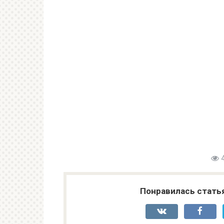
Понравилась стать