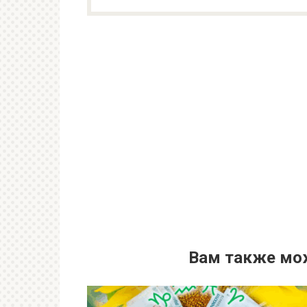
Вам также мо