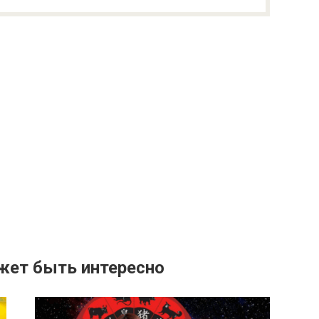
жет быть интересно