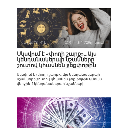
ՀԵՏԱՔՐՔԻՐ Է
0
1 720դիտում
Սկսվում է «փողի շարք»…Այս
կենդանակերպի նշանները
շուտով կհասնեն ջեքփոթին
Սկսվում է «փողի շարք»…Այս կենդանակերպի
նշանները շուտով կհասնեն ջեքփոթին Ամռան
վերջին 4 կենդանակերպի նշանների