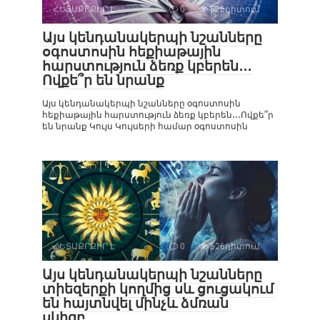
ՀԵՏԱՔՐՔԻՐ Է
0
826դիտում
Այս կենդանակերպի նշանները
օգոստոսին հեքիաթային
հարստություն ձեռք կբերեն․․․
Ովքե՞ր են նրանք
Այս կենդանակերպի նշանները օգոստոսին
հեքիաթային հարստություն ձեռք կբերեն․․․Ովքե՞ր
են նրանք Կույս Կույսերի համար օգոստոսին
ՀԵՏԱՔՐՔԻՐ Է
0
526դիտում
Այս կենդանակերպի նշանները
տիեզերքի կողմից սև ցուցակում
են հայտնվել մինչև ձմռան
սկիզբ․․․