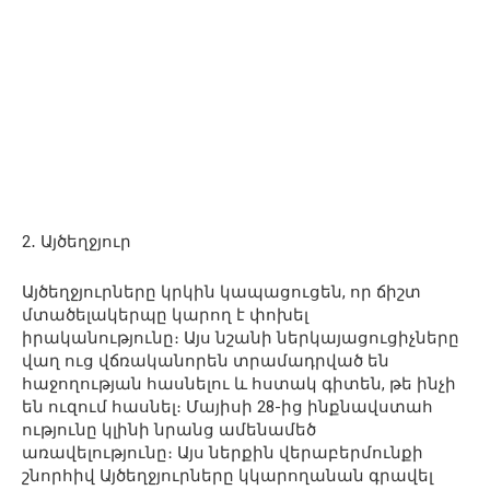
2․ Այծեղջյուր
Այծեղջյուրները կրկին կապացուցեն, որ ճիշտ
մտածելակերպը կարող է փոխել
իրականությունը։ Այս նշանի ներկայացուցիչները
վաղ ուց վճռականորեն տրամադրված են
հաջողության հասնելու և հստակ գիտեն, թե ինչի
են ուզում հասնել։ Մայիսի 28-ից ինքնավստահ
ությունը կլինի նրանց ամենամեծ
առավելությունը։ Այս ներքին վերաբերմունքի
շնորհիվ Այծեղջյուրները կկարողանան գրավել