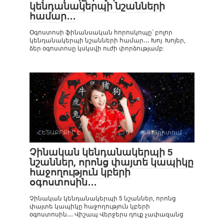
կենդանակերպի նշանների
համար․․․
Օգոստոսի ֆինանսական հորոսկոպը՝ բոլոր
կենդանակերպի նշանների համար․․․ Խոյ. Խոյեր,
ձեր օգոստոսը կսկսվի ուժի փորձությամբ:
ՀԵՏԱՔՐՔԻՐ Է
0
918դիտում
Չինական կենդանակերպի 5
նշաններ, որոնց փայտե կապիկը
հաջողություն կբերի
օգոստոսին․․․
Չինական կենդանակերպի 5 նշաններ, որոնց
փայտե կապիկը հաջողություն կբերի
օգոստոսին․․․ Վիշապ Վերջերս դուք չափազանց