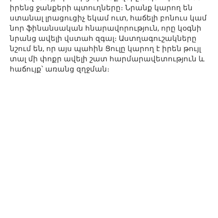
իրենց ջանքերի պտուղները։ Նրանք կարող են
ստանալ լրացուցիչ եկամ ուտ, հաճելի բոնուս կամ
նոր ֆինանսական հնարավորություն, որը կօգնի
նրանց ավելի վստահ զգալ։ Աստղագուշակները
նշում են, որ այս պահին Ցուլը կարող է իրեն թույլ
տալ մի փոքր ավելի շատ հարմարավետություն և
հաճույք՝ առանց զղջման։