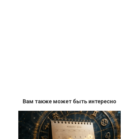
Вам также может быть интересно