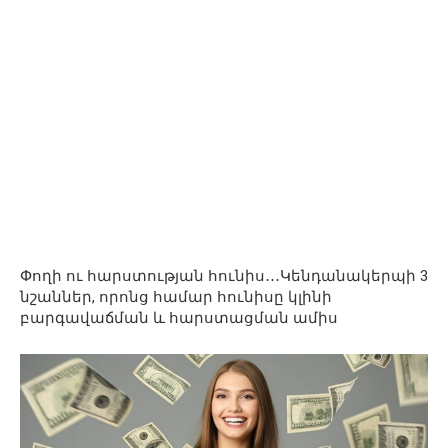
Փողի ու հարստության հունիս․․․Կենդանակերպի 3
նշաններ, որոնց համար հունիսը կլինի
բարգավաճման և հարստացման ամիս