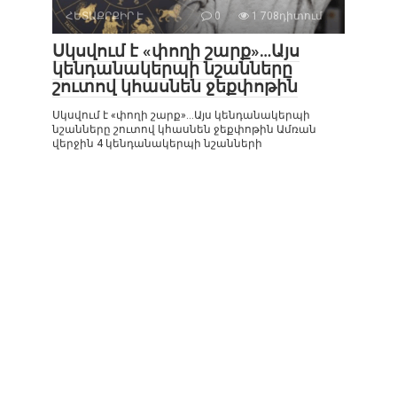
ՀԵՏԱՔՐՔԻՐ Է
0
1 708դիտում
Սկսվում է «փողի շարք»…Այս
կենդանակերպի նշանները
շուտով կհասնեն ջեքփոթին
Սկսվում է «փողի շարք»…Այս կենդանակերպի
նշանները շուտով կհասնեն ջեքփոթին Ամռան
վերջին 4 կենդանակերպի նշանների