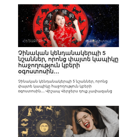
ՀԵՏԱՔՐՔԻՐ Է
0
880դիտում
Չինական կենդանակերպի 5
նշաններ, որոնց փայտե կապիկը
հաջողություն կբերի
օգոստոսին․․․
Չինական կենդանակերպի 5 նշաններ, որոնց
փայտե կապիկը հաջողություն կբերի
օգոստոսին․․․ Վիշապ Վերջերս դուք չափազանց