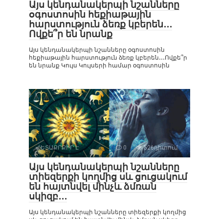
Այս կենդանակերպի նշանները
օգոստոսին հեքիաթային
հարստություն ձեռք կբերեն․․․
Ովքե՞ր են նրանք
Այս կենդանակերպի նշանները օգոստոսին
հեքիաթային հարստություն ձեռք կբերեն․․․Ովքե՞ր
են նրանք Կույս Կույսերի համար օգոստոսին
ՀԵՏԱՔՐՔԻՐ Է
0
526դիտում
Այս կենդանակերպի նշանները
տիեզերքի կողմից սև ցուցակում
են հայտնվել մինչև ձմռան
սկիզբ․․․
Այս կենդանակերպի նշանները տիեզերքի կողմից