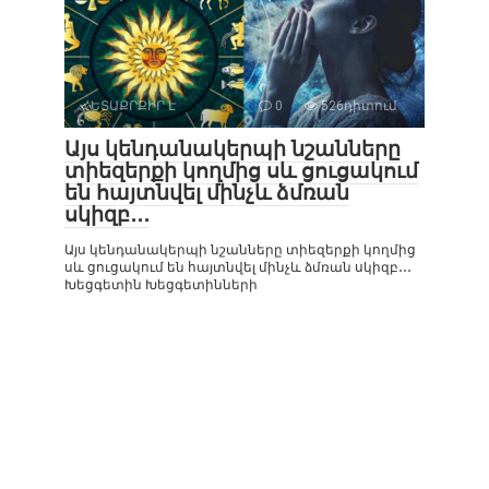
ՀԵՏԱՔՐՔԻՐ Է
0
526դիտում
Այս կենդանակերպի նշանները
տիեզերքի կողմից սև ցուցակում
են հայտնվել մինչև ձմռան
սկիզբ․․․
Այս կենդանակերպի նշանները տիեզերքի կողմից
սև ցուցակում են հայտնվել մինչև ձմռան սկիզբ․․․
Խեցգետին Խեցգետինների