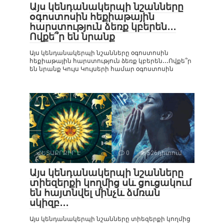
Այս կենդանակերպի նշանները
օգոստոսին հեքիաթային
հարստություն ձեռք կբերեն․․․
Ովքե՞ր են նրանք
Այս կենդանակերպի նշանները օգոստոսին
հեքիաթային հարստություն ձեռք կբերեն․․․Ովքե՞ր
են նրանք Կույս Կույսերի համար օգոստոսին
ՀԵՏԱՔՐՔԻՐ Է
0
526դիտում
Այս կենդանակերպի նշանները
տիեզերքի կողմից սև ցուցակում
են հայտնվել մինչև ձմռան
սկիզբ․․․
Այս կենդանակերպի նշանները տիեզերքի կողմից