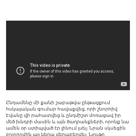
Ընդամենը մի քանի շաբաթվա ընթացքում
հսկայական գումար հավաքվեց, որի շնորհիվ
Էվանը վի րահատվեց և ընդմիշտ մոռացավ իր
մեծ խնդրի մասին և այն ծաղրանքների, որոնք նա
ամեն օր ստիպված էր լինում լսել։ Նրան սկսեցին
բոլորովին այլ կերպ վերաբերվել։ Նյութը