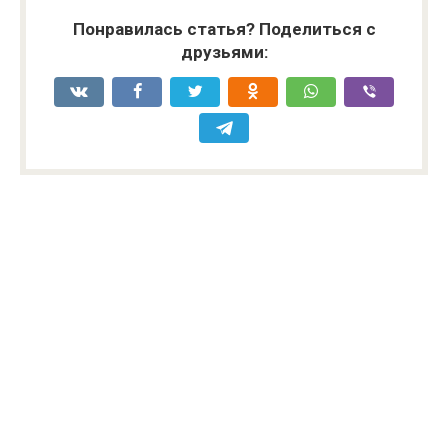
Понравилась статья? Поделиться с
друзьями: