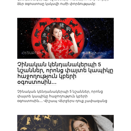
ձեր օգոստոսը կսկսվի ուժի փորձությամբ:
ՀԵՏԱՔՐՔԻՐ Է
0
930դիտում
Չինական կենդանակերպի 5
նշաններ, որոնց փայտե կապիկը
հաջողություն կբերի
օգոստոսին․․․
Չինական կենդանակերպի 5 նշաններ, որոնց
փայտե կապիկը հաջողություն կբերի
օգոստոսին․․․ Վիշապ Վերջերս դուք չափազանց