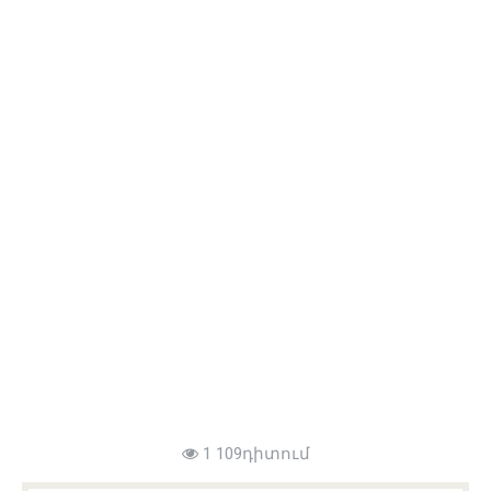
1 109դիտում