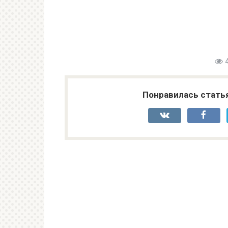
Понравилась стать