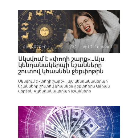
ՀԵՏԱՔՐՔԻՐ Է
0
1 711դիտում
Սկսվում է «փողի շարք»…Այս
կենդանակերպի նշանները
շուտով կհասնեն ջեքփոթին
Սկսվում է «փողի շարք»…Այս կենդանակերպի
նշանները շուտով կհասնեն ջեքփոթին Ամռան
վերջին 4 կենդանակերպի նշանների