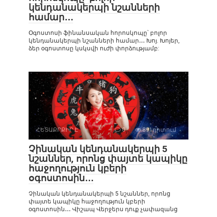
կենդանակերպի նշանների
համար․․․
Օգոստոսի ֆինանսական հորոսկոպը՝ բոլոր
կենդանակերպի նշանների համար․․․ Խոյ. Խոյեր,
ձեր օգոստոսը կսկսվի ուժի փորձությամբ:
ՀԵՏԱՔՐՔԻՐ Է
0
891դիտում
Չինական կենդանակերպի 5
նշաններ, որոնց փայտե կապիկը
հաջողություն կբերի
օգոստոսին․․․
Չինական կենդանակերպի 5 նշաններ, որոնց
փայտե կապիկը հաջողություն կբերի
օգոստոսին․․․ Վիշապ Վերջերս դուք չափազանց