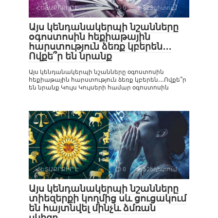
ՀԵՏԱՔՐՔԻՐ Է
0
823դիտում
Այս կենդանակերպի նշանները
օգոստոսին հեքիաթային
հարստություն ձեռք կբերեն․․․
Ովքե՞ր են նրանք
Այս կենդանակերպի նշանները օգոստոսին
հեքիաթային հարստություն ձեռք կբերեն․․․Ովքե՞ր
են նրանք Կույս Կույսերի համար օգոստոսին
ՀԵՏԱՔՐՔԻՐ Է
0
525դիտում
Այս կենդանակերպի նշանները
տիեզերքի կողմից սև ցուցակում
են հայտնվել մինչև ձմռան
սկիզբ․․․