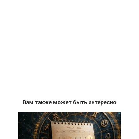
Вам также может быть интересно