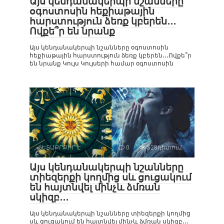
Այս կենդանակերպի նշանները
օգոստոսին հեքիաթային
հարստություն ձեռք կբերեն․․․
Ովքե՞ր են նրանք
Այս կենդանակերպի նշանները օգոստոսին
հեքիաթային հարստություն ձեռք կբերեն․․․Ովքե՞ր
են նրանք Կույս Կույսերի համար օգոստոսին
ՀԵՏԱՔՐՔԻՐ Է
0
528դիտում
Այս կենդանակերպի նշանները
տիեզերքի կողմից սև ցուցակում
են հայտնվել մինչև ձմռան
սկիզբ․․․
Այս կենդանակերպի նշանները տիեզերքի կողմից
սև ցուցակում են հայտնվել մինչև ձմռան սկիզբ․․․