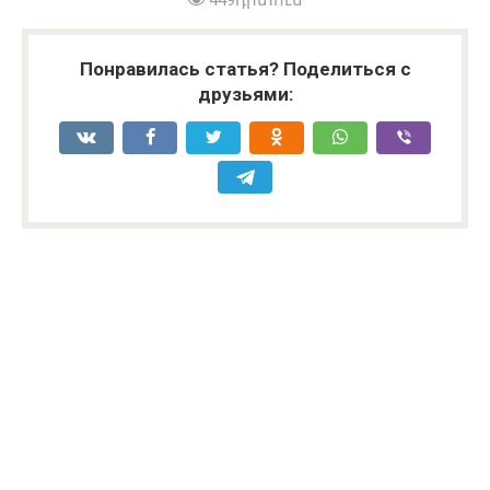
Понравилась статья? Поделиться с
друзьями: