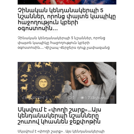
Չինական կենդանակերպի 5
նշաններ, որոնց փայտե կապիկը
հաջողություն կբերի
օգոստոսին․․․
Չինական կենդանակերպի 5 նշաններ, որոնց
փայտե կապիկը հաջողություն կբերի
օգոստոսին․․․ Վիշապ Վերջերս դուք չափազանց
ՀԵՏԱՔՐՔԻՐ Է
0
1 733դիտում
Սկսվում է «փողի շարք»…Այս
կենդանակերպի նշանները
շուտով կհասնեն ջեքփոթին
Սկսվում է «փողի շարք»…Այս կենդանակերպի