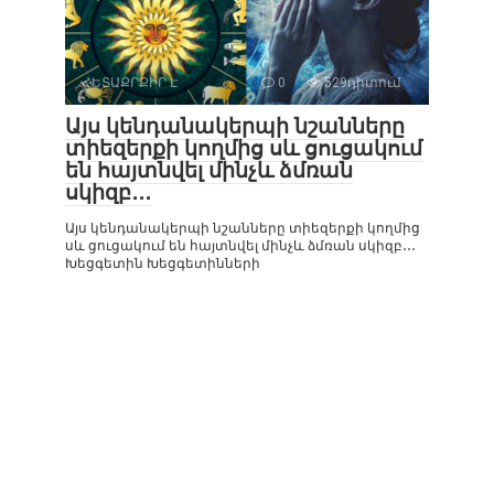
ՀԵՏԱՔՐՔԻՐ Է
0
529դիտում
Այս կենդանակերպի նշանները
տիեզերքի կողմից սև ցուցակում
են հայտնվել մինչև ձմռան
սկիզբ․․․
Այս կենդանակերպի նշանները տիեզերքի կողմից
սև ցուցակում են հայտնվել մինչև ձմռան սկիզբ․․․
Խեցգետին Խեցգետինների