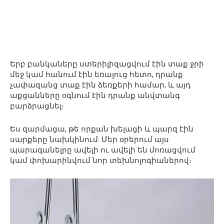
Երբ բանկաները ստերիլիզացվում էին տաք ջրի
մեջ կամ հանում էին եռալուց հետո, դրանք
չափազանց տաք էին ձեռքերի համար, և այդ
աքցանները օգնում էին դրանք անվտանգ
բարձրացնել։
Ես զարմացա, թե որքան խելացի և պարզ էին
սարքերը նախկինում: Մեր օրերում այս
պարագանելրը ավելի ու ավելի են մոռացվում
կամ փոխարինվում նոր տեխնոլոգիաներով։