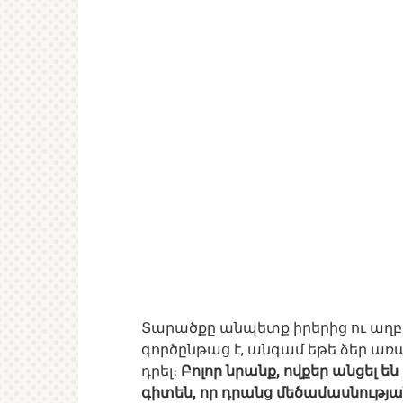
Տարածքը անպետք իրերից ու աղ
գործընթաց է, անգամ եթե ձեր առ
դրել։
Բոլոր նրանք, ովքեր անցել են
գիտեն, որ դրանց մեծամասնությա