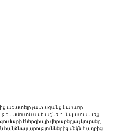
բից ազատելը չափազանց կարևոր
աջ եկամուտն ավելացնելու նպատակ չեք
 գումարի էներգիայի վերաբերյալ կուրսեր,
ն հանձնարարություններից մեկն է աղբից