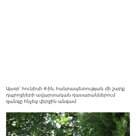
Այսօր՝ հունիսի 4-ին, հանրապետության մի շարք
դպրոցների ավարտական դասարաններում
զանգը հնչեց վերջին անգամ: