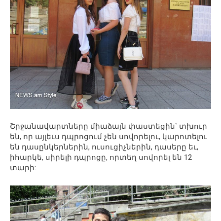
Շրջանավարտները միաձայն փաստեցին՝ տխուր
են, որ այլեւս դպրոցում չեն սովորելու, կարոտելու
են դասընկերներին, ուսուցիչներին, դասերը եւ,
իհարկե, սիրելի դպրոցը, որտեղ սովորել են 12
տարի: