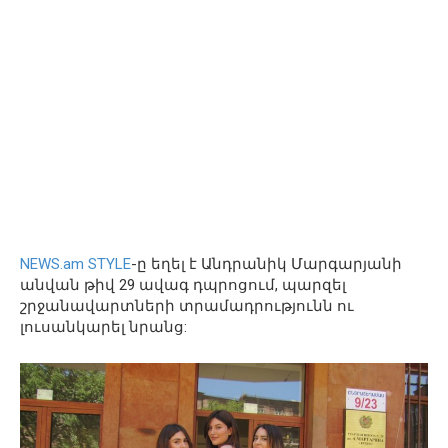
NEWS.am STYLE
-ը եղել է Անդրանիկ Մարգարյանի
անվան թիվ 29 ավագ դպրոցում, պարզել
շրջանավարտների տրամադրությունն ու
լուսանկարել նրանց: