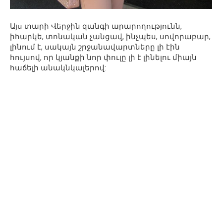
Այս տարի Վերջին զանգի արարողությունն,
իհարկե, տոնական չանցավ, ինչպես, սովորաբար,
լինում է, սակայն շրջանավարտները լի էին
հույսով, որ կյանքի նոր փուլը լի է լինելու միայն
հաճելի անակնկալերով: