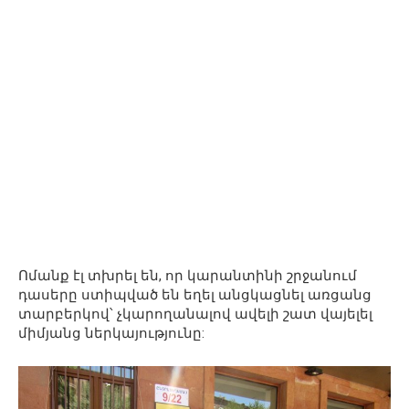
Ոմանք էլ տխրել են, որ կարանտինի շրջանում
դասերը ստիպված են եղել անցկացնել առցանց
տարբերկով՝ չկարողանալով ավելի շատ վայելել
միմյանց ներկայությունը: