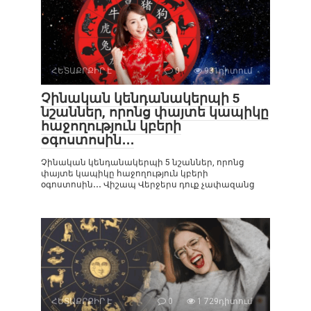
ՀԵՏԱՔՐՔԻՐ Է
0
931դիտում
Չինական կենդանակերպի 5
նշաններ, որոնց փայտե կապիկը
հաջողություն կբերի
օգոստոսին․․․
Չինական կենդանակերպի 5 նշաններ, որոնց
փայտե կապիկը հաջողություն կբերի
օգոստոսին․․․ Վիշապ Վերջերս դուք չափազանց
ՀԵՏԱՔՐՔԻՐ Է
0
1 729դիտում