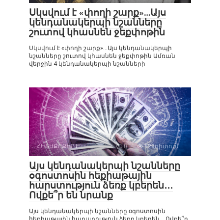
Սկսվում է «փողի շարք»…Այս
կենդանակերպի նշանները
շուտով կհասնեն ջեքփոթին
Սկսվում է «փողի շարք»…Այս կենդանակերպի
նշանները շուտով կհասնեն ջեքփոթին Ամռան
վերջին 4 կենդանակերպի նշանների
ՀԵՏԱՔՐՔԻՐ Է
0
829դիտում
Այս կենդանակերպի նշանները
օգոստոսին հեքիաթային
հարստություն ձեռք կբերեն․․․
Ովքե՞ր են նրանք
Այս կենդանակերպի նշանները օգոստոսին
հեքիաթային հարստություն ձեռք կբերեն․․․Ովքե՞ր