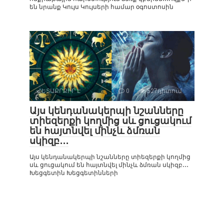
են նրանք Կույս Կույսերի համար օգոստոսին
ՀԵՏԱՔՐՔԻՐ Է
0
527դիտում
Այս կենդանակերպի նշանները
տիեզերքի կողմից սև ցուցակում
են հայտնվել մինչև ձմռան
սկիզբ․․․
Այս կենդանակերպի նշանները տիեզերքի կողմից
սև ցուցակում են հայտնվել մինչև ձմռան սկիզբ․․․
Խեցգետին Խեցգետինների