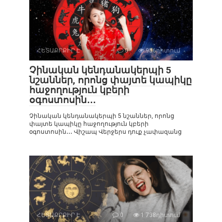
ՀԵՏԱՔՐՔԻՐ Է
0
956դիտում
Չինական կենդանակերպի 5
նշաններ, որոնց փայտե կապիկը
հաջողություն կբերի
օգոստոսին․․․
Չինական կենդանակերպի 5 նշաններ, որոնց
փայտե կապիկը հաջողություն կբերի
օգոստոսին․․․ Վիշապ Վերջերս դուք չափազանց
ՀԵՏԱՔՐՔԻՐ Է
0
1 738դիտում