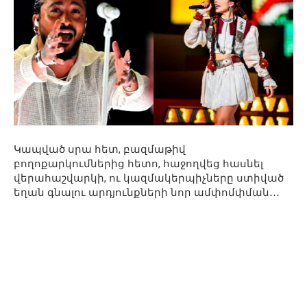
Կապված սրա հետ, բազմաթիվ
բողոքարկումներից հետո, հաջողվեց հասնել
վերահաշվարկի, ու կազմակերպիչները ստիված
եղան գնալու արդյունքների նոր ամփոմփման․․․