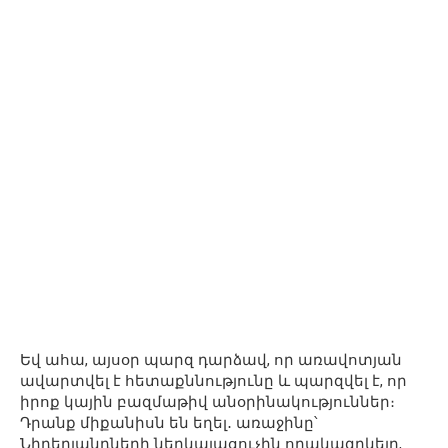
Եվ ահա, այսօր պարզ դարձավ, որ առավոտյան
ավարտվել է հետաքննությունը և պարզվել է, որ
իրոք կային բազմաթիվ անօրինակություններ։
Դրանք միքանիսն են եղել․ առաջինը՝
Նիդերլանդների ներկայացուչին որակազրկելը,