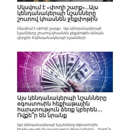
Սկսվում է «փողի շարք»…Այս
կենդանակերպի նշանները
շուտով կհասնեն ջեքփոթին
Սկսվում է «փողի շարք»…Այս կենդանակերպի
նշանները շուտով կհասնեն ջեքփոթին Ամռան
վերջին 4 կենդանակերպի նշանների
ՀԵՏԱՔՐՔԻՐ Է
0
839դիտում
Այս կենդանակերպի նշանները
օգոստոսին հեքիաթային
հարստություն ձեռք կբերեն․․․
Ովքե՞ր են նրանք
Այս կենդանակերպի նշանները օգոստոսին
հեքիաթային հարստություն ձեռք կբերեն․․․Ովքե՞ր