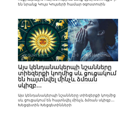
են նրանք Կույս Կույսերի համար օգոստոսին
ՀԵՏԱՔՐՔԻՐ Է
0
533դիտում
Այս կենդանակերպի նշանները
տիեզերքի կողմից սև ցուցակում
են հայտնվել մինչև ձմռան
սկիզբ․․․
Այս կենդանակերպի նշանները տիեզերքի կողմից
սև ցուցակում են հայտնվել մինչև ձմռան սկիզբ․․․
Խեցգետին Խեցգետինների