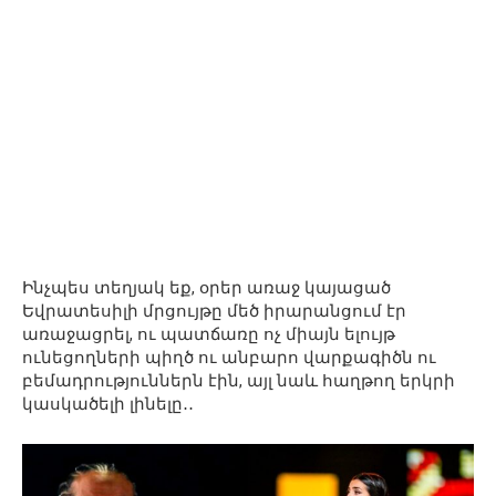
Ինչպես տեղյակ եք, օրեր առաջ կայացած
Եվրատեսիլի մրցույթը մեծ իրարանցում էր
առաջացրել, ու պատճառը ոչ միայն ելույթ
ունեցողների պիղծ ու անբարո վարքագիծն ու
բեմադրություններն էին, այլ նաև հաղթող երկրի
կասկածելի լինելը․․