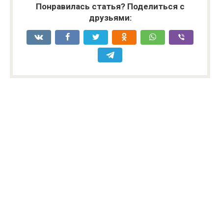
Понравилась статья? Поделиться с
друзьями: