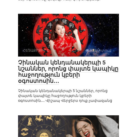
ՀԵՏԱՔՐՔԻՐ Է
0
933դիտում
Չինական կենդանակերպի 5
նշաններ, որոնց փայտե կապիկը
հաջողություն կբերի
օգոստոսին․․․
Չինական կենդանակերպի 5 նշաններ, որոնց
փայտե կապիկը հաջողություն կբերի
օգոստոսին․․․ Վիշապ Վերջերս դուք չափազանց