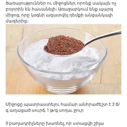
ծառայություններ ու միջոցներ, որոնք սակայն ոչ
բոլորին են հասանելի։ Առաջարկում ենք պարզ
միջոց, որը կօգնի ազատվել դեմքի անցանկալի
մազերից։
Միջոցը պատրաստելու համար անհրաժեշտ է 2 ճ/
գ աղացած սուրճ, 1 թ/գ սոդա, ջուր
3 բաղադրիչները խառնել, որ ստացվի շիլա