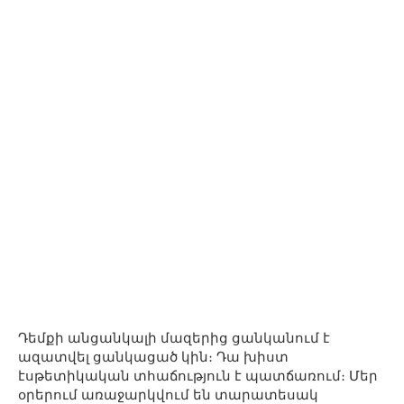
Դեմքի անցանկալի մազերից ցանկանում է
ազատվել ցանկացած կին։ Դա խիստ
էսթետիկական տհաճություն է պատճառում։ Մեր
օրերում առաջարկվում են տարատեսակ