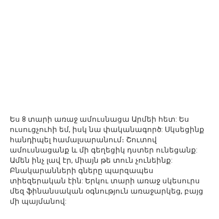
Ես 8 տարի առաջ ամուսնացա Արմեի հետ: Ես
ուսուցչուհի եմ, իսկ նա փականագործ: Սկսեցինք
հանդիպել համալսարանում։ Շուտով
ամուսնացանք և մի գեղեցիկ դստեր ունեցանք:
Ամեն ինչ լավ էր, միայն թե տուն չունեինք:
Բնակարանների գները պարզապես
տիեզերական էին: Երկու տարի առաջ սկեսուրս
մեզ ֆինանսական օգնություն առաջարկեց, բայց
մի պայմանով: