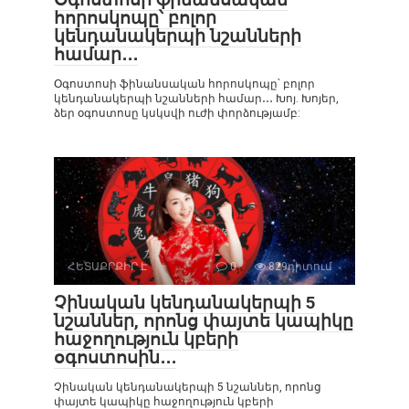
հորոսկոպը՝ բոլոր
կենդանակերպի նշանների
համար․․․
Օգոստոսի ֆինանսական հորոսկոպը՝ բոլոր
կենդանակերպի նշանների համար․․․ Խոյ. Խոյեր,
ձեր օգոստոսը կսկսվի ուժի փորձությամբ:
ՀԵՏԱՔՐՔԻՐ Է
0
829դիտում
Չինական կենդանակերպի 5
նշաններ, որոնց փայտե կապիկը
հաջողություն կբերի
օգոստոսին․․․
Չինական կենդանակերպի 5 նշաններ, որոնց
փայտե կապիկը հաջողություն կբերի