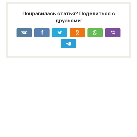
Понравилась статья? Поделиться с
друзьями: