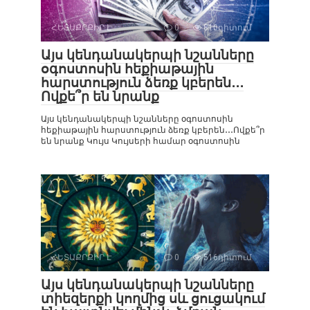
ՀԵՏԱՔՐՔԻՐ Է
0
810դիտում
Այս կենդանակերպի նշանները
օգոստոսին հեքիաթային
հարստություն ձեռք կբերեն․․․
Ովքե՞ր են նրանք
Այս կենդանակերպի նշանները օգոստոսին
հեքիաթային հարստություն ձեռք կբերեն․․․Ովքե՞ր
են նրանք Կույս Կույսերի համար օգոստոսին
ՀԵՏԱՔՐՔԻՐ Է
0
516դիտում
Այս կենդանակերպի նշանները
տիեզերքի կողմից սև ցուցակում