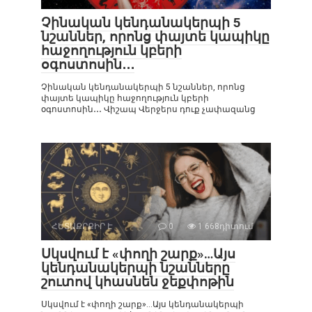
Չինական կենդանակերպի 5
նշաններ, որոնց փայտե կապիկը
հաջողություն կբերի
օգոստոսին․․․
Չինական կենդանակերպի 5 նշաններ, որոնց
փայտե կապիկը հաջողություն կբերի
օգոստոսին․․․ Վիշապ Վերջերս դուք չափազանց
ՀԵՏԱՔՐՔԻՐ Է
0
1 668դիտում
Սկսվում է «փողի շարք»…Այս
կենդանակերպի նշանները
շուտով կհասնեն ջեքփոթին
Սկսվում է «փողի շարք»…Այս կենդանակերպի