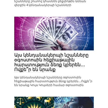
նշանները շուտով կհասնեն ջեքփոթին Ամռան
վերջին 4 կենդանակերպի նշանների
ՀԵՏԱՔՐՔԻՐ Է
0
807դիտում
Այս կենդանակերպի նշանները
օգոստոսին հեքիաթային
հարստություն ձեռք կբերեն․․․
Ովքե՞ր են նրանք
Այս կենդանակերպի նշանները օգոստոսին
հեքիաթային հարստություն ձեռք կբերեն․․․Ովքե՞ր
են նրանք Կույս Կույսերի համար օգոստոսին