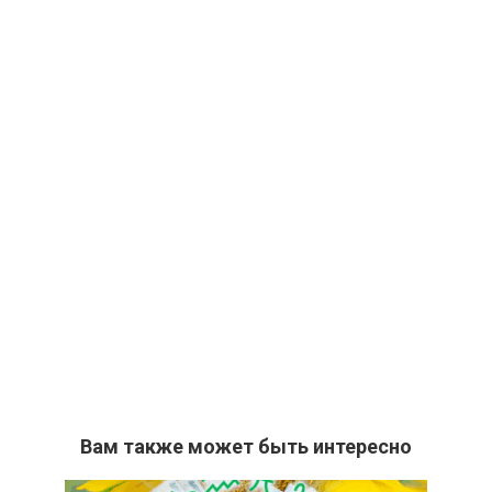
Вам также может быть интересно