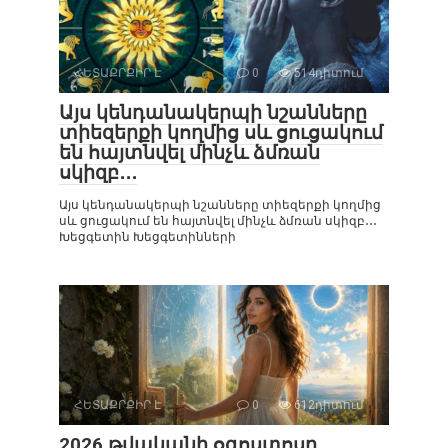
ՀԵՏԱՔՐՔԻՐ Է
0
514դիտում
Այս կենդանակերպի նշանները
տիեզերքի կողմից սև ցուցակում
են հայտնվել մինչև ձմռան
սկիզբ․․․
Այս կենդանակերպի նշանները տիեզերքի կողմից
սև ցուցակում են հայտնվել մինչև ձմռան սկիզբ․․․
Խեցգետին Խեցգետինների
ՀԵՏԱՔՐՔԻՐ Է
0
612դիտում
2026 թվականի օգոստոսը