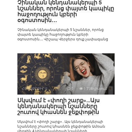
Չինական կենդանակերպի 5
նշաններ, որոնց փայտե կապիկը
հաջողություն կբերի
օգոստոսին․․․
Չինական կենդանակերպի 5 նշաններ, որոնց
փայտե կապիկը հաջողություն կբերի
օգոստոսին․․․ Վիշապ Վերջերս դուք չափազանց
ՀԵՏԱՔՐՔԻՐ Է
0
1 738դիտում
Սկսվում է «փողի շարք»…Այս
կենդանակերպի նշանները
շուտով կհասնեն ջեքփոթին
Սկսվում է «փողի շարք»…Այս կենդանակերպի
նշանները շուտով կհասնեն ջեքփոթին Ամռան
վերջին 4 կենդանակերպի նշանների