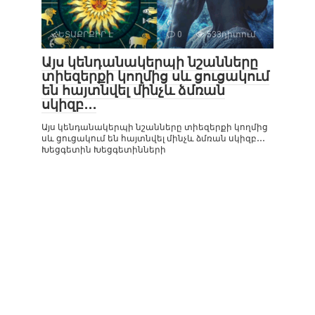
ՀԵՏԱՔՐՔԻՐ Է
0
533դիտում
Այս կենդանակերպի նշանները
տիեզերքի կողմից սև ցուցակում
են հայտնվել մինչև ձմռան
սկիզբ․․․
Այս կենդանակերպի նշանները տիեզերքի կողմից
սև ցուցակում են հայտնվել մինչև ձմռան սկիզբ․․․
Խեցգետին Խեցգետինների