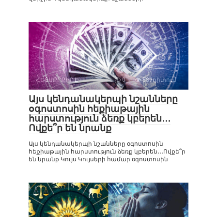
ՀԵՏԱՔՐՔԻՐ Է
0
839դիտում
Այս կենդանակերպի նշանները
օգոստոսին հեքիաթային
հարստություն ձեռք կբերեն․․․
Ովքե՞ր են նրանք
Այս կենդանակերպի նշանները օգոստոսին
հեքիաթային հարստություն ձեռք կբերեն․․․Ովքե՞ր
են նրանք Կույս Կույսերի համար օգոստոսին